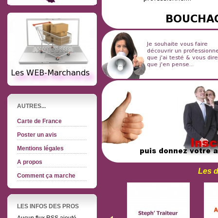
AUTRES...
Carte de France
Poster un avis
Mentions légales
A propos
Les d
Comment ça marche
LES INFOS DES PROS
Aucun flux RSS ajouté